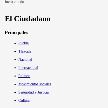
fuero común
El Ciudadano
Principales
Puebla
Tlaxcala
Nacional
Internacional
Política
Movimientos sociales
Seguridad y Justicia
Cultura