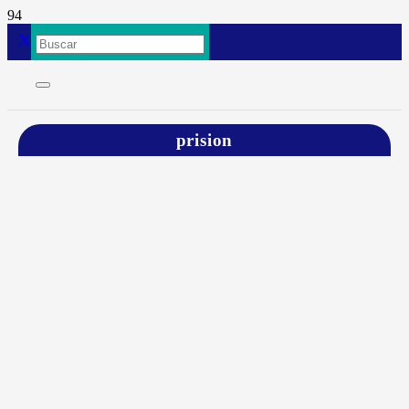
prision