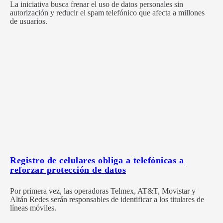
La iniciativa busca frenar el uso de datos personales sin
autorización y reducir el spam telefónico que afecta a millones
de usuarios.
Registro de celulares obliga a telefónicas a
reforzar protección de datos
Por primera vez, las operadoras Telmex, AT&T, Movistar y
Altán Redes serán responsables de identificar a los titulares de
líneas móviles.