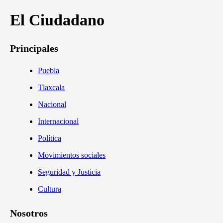
El Ciudadano
Principales
Puebla
Tlaxcala
Nacional
Internacional
Política
Movimientos sociales
Seguridad y Justicia
Cultura
Nosotros