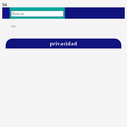
privacidad