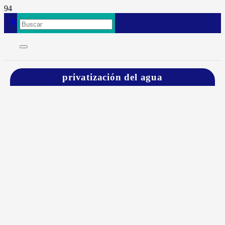
privatización del agua