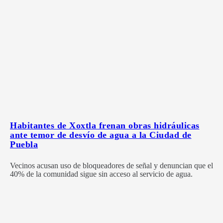
Habitantes de Xoxtla frenan obras hidráulicas
ante temor de desvío de agua a la Ciudad de
Puebla
Vecinos acusan uso de bloqueadores de señal y denuncian que el
40% de la comunidad sigue sin acceso al servicio de agua.