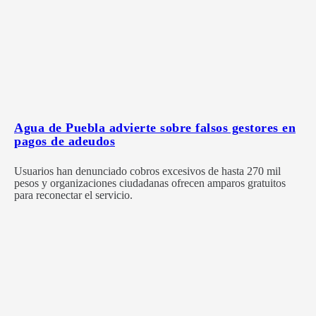
Agua de Puebla advierte sobre falsos gestores en
pagos de adeudos
Usuarios han denunciado cobros excesivos de hasta 270 mil
pesos y organizaciones ciudadanas ofrecen amparos gratuitos
para reconectar el servicio.