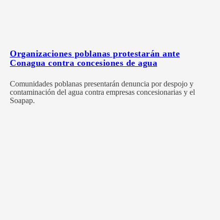
Organizaciones poblanas protestarán ante
Conagua contra concesiones de agua
Comunidades poblanas presentarán denuncia por despojo y
contaminación del agua contra empresas concesionarias y el
Soapap.