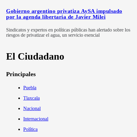
Gobierno argentino privatiza AySA impulsado
por la agenda libertaria de Javier Milei
Sindicatos y expertos en políticas públicas han alertado sobre los
riesgos de privatizar el agua, un servicio esencial
El Ciudadano
Principales
Puebla
Tlaxcala
Nacional
Internacional
Política