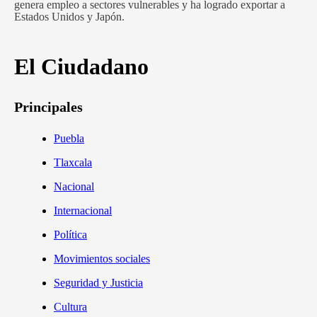
genera empleo a sectores vulnerables y ha logrado exportar a
Estados Unidos y Japón.
El Ciudadano
Principales
Puebla
Tlaxcala
Nacional
Internacional
Política
Movimientos sociales
Seguridad y Justicia
Cultura