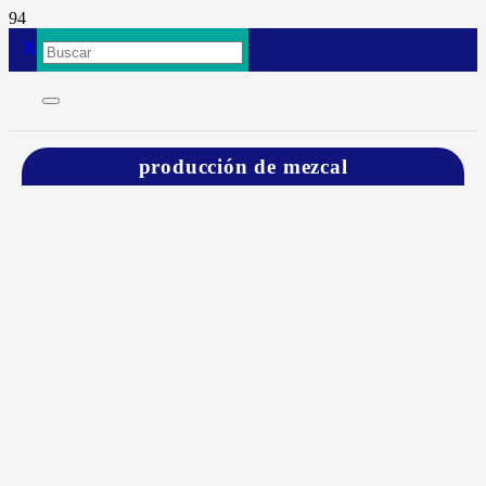
producción de mezcal