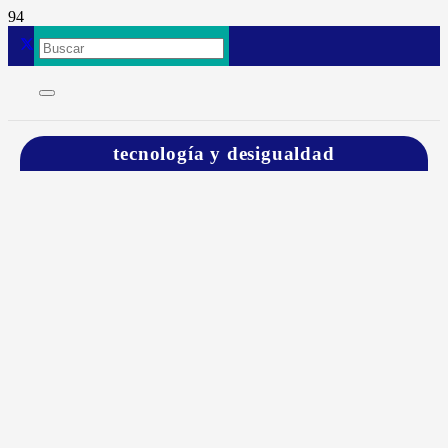
tecnología y desigualdad