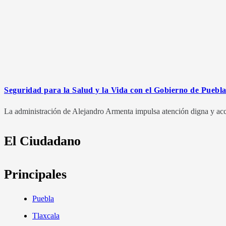
Seguridad para la Salud y la Vida con el Gobierno de Puebl
La administración de Alejandro Armenta impulsa atención digna y acce
El Ciudadano
Principales
Puebla
Tlaxcala