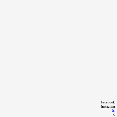
Facebook
Instagram
X