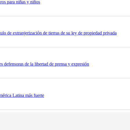
ros para niñas y niños
tulo de extranjerización de tierras de su ley de propiedad privada
es defensoras de la libertad de prensa y expresión
mérica Latina más fuerte