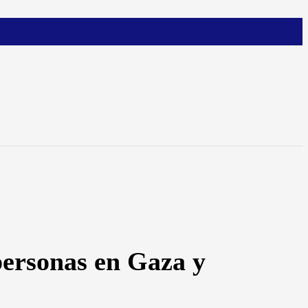
personas en Gaza y