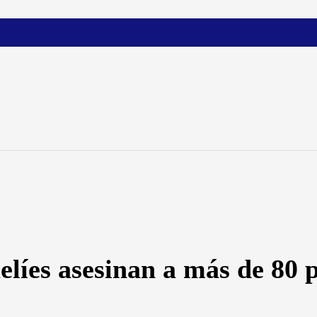
elíes asesinan a más de 80 