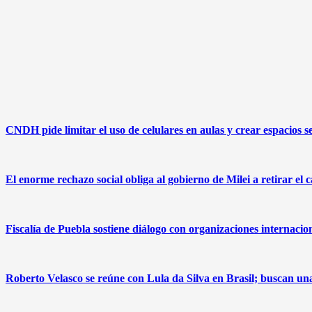
CNDH pide limitar el uso de celulares en aulas y crear espacios s
El enorme rechazo social obliga al gobierno de Milei a retirar el 
Fiscalía de Puebla sostiene diálogo con organizaciones internacio
Roberto Velasco se reúne con Lula da Silva en Brasil; buscan u