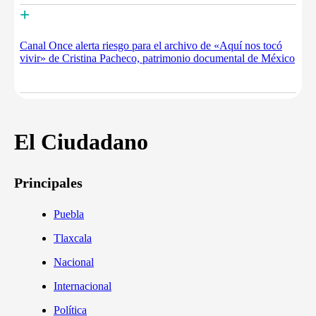
+
Canal Once alerta riesgo para el archivo de «Aquí nos tocó
vivir» de Cristina Pacheco, patrimonio documental de México
El Ciudadano
Principales
Puebla
Tlaxcala
Nacional
Internacional
Política