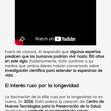
Fuera de cámara, Xi respondió que
algunos expertos
predicen que los humanos podrían vivir hasta 150 años
en este siglo
. Posteriormente, Putin confirmó a los
medios que ambos líderes habían conversado sobre
investigación científica para extender la esperanza de
vida
.
El interés ruso por la longevidad
La fascinación de la élite rusa por la longevidad no es
nueva. En
2024
, Putin ordenó la creación del
Centro de
Nuevas Tecnologías para la Preservación de la Salud
,
destinado a
combatir el envejecimiento celular
,