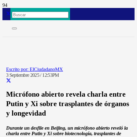
ElCiudadanoMX
3 Septiembre 2025 / 12:53PM
Micrófono abierto revela charla entre
Putin y Xi sobre trasplantes de órganos
y longevidad
Durante un desfile en Beijing, un micrófono abierto reveló la
charla entre Putin y Xi sobre biotecnología, trasplantes de