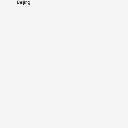
Beijing