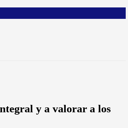
tegral y a valorar a los