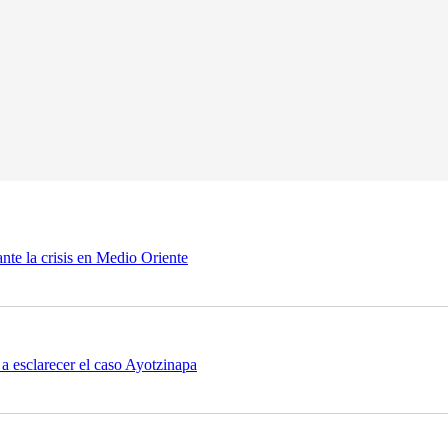
nte la crisis en Medio Oriente
a esclarecer el caso Ayotzinapa