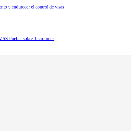
nto y endurecer el control de visas
 IMSS Puebla sobre Tacrolimus