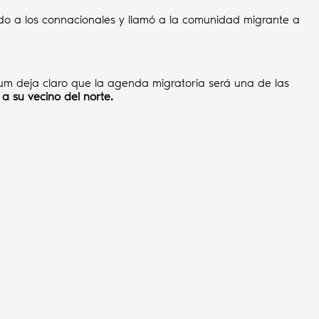
ldo a los connacionales y llamó a la comunidad migrante a
m deja claro que la agenda migratoria será una de las
 a su vecino del norte.