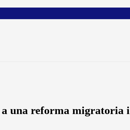
 una reforma migratoria in