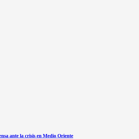
sa ante la crisis en Medio Oriente