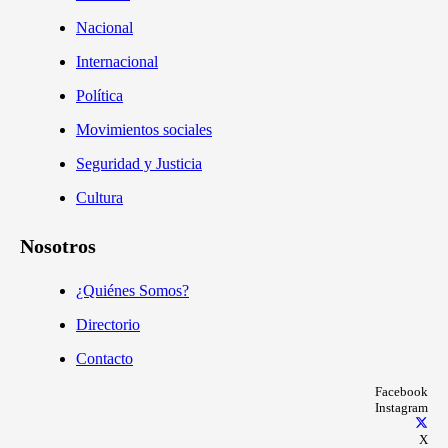
Nacional
Internacional
Política
Movimientos sociales
Seguridad y Justicia
Cultura
Nosotros
¿Quiénes Somos?
Directorio
Contacto
Facebook
Instagram
X