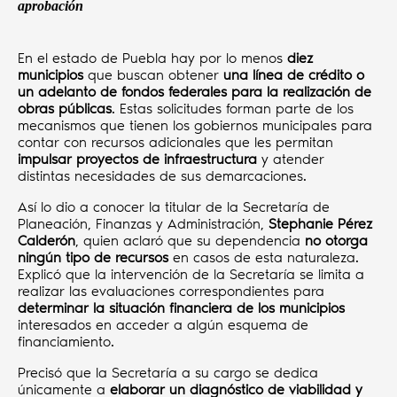
aprobación
En el estado de Puebla hay por lo menos
diez
municipios
que buscan obtener
una línea de crédito o
un adelanto de fondos federales para la realización de
obras públicas
. Estas solicitudes forman parte de los
mecanismos que tienen los gobiernos municipales para
contar con recursos adicionales que les permitan
impulsar proyectos de infraestructura
y atender
distintas necesidades de sus demarcaciones.
Así lo dio a conocer la titular de la Secretaría de
Planeación, Finanzas y Administración,
Stephanie Pérez
Calderón
, quien aclaró que su dependencia
no otorga
ningún tipo de recursos
en casos de esta naturaleza.
Explicó que la intervención de la Secretaría se limita a
realizar las evaluaciones correspondientes para
determinar la situación financiera de los municipios
interesados en acceder a algún esquema de
financiamiento.
Precisó que la Secretaría a su cargo se dedica
únicamente a
elaborar un diagnóstico de viabilidad y