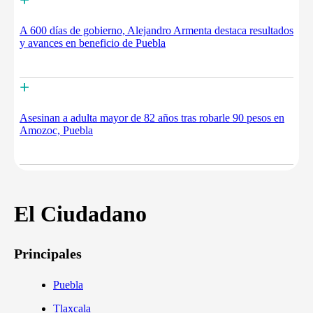
A 600 días de gobierno, Alejandro Armenta destaca resultados
y avances en beneficio de Puebla
+
Asesinan a adulta mayor de 82 años tras robarle 90 pesos en
Amozoc, Puebla
El Ciudadano
Principales
Puebla
Tlaxcala