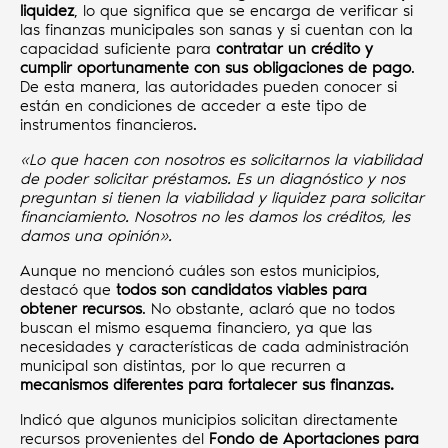
liquidez
, lo que significa que se encarga de verificar si
las finanzas municipales son sanas y si cuentan con la
capacidad suficiente para
contratar un crédito y
cumplir oportunamente con sus obligaciones de pago
.
De esta manera, las autoridades pueden conocer si
están en condiciones de acceder a este tipo de
instrumentos financieros.
«Lo que hacen con nosotros es solicitarnos la viabilidad
de poder solicitar préstamos. Es un diagnóstico y nos
preguntan si tienen la viabilidad y liquidez para solicitar
financiamiento. Nosotros no les damos los créditos, les
damos una opinión».
Aunque no mencionó cuáles son estos municipios,
destacó que
todos son candidatos viables para
obtener recursos
. No obstante, aclaró que no todos
buscan el mismo esquema financiero, ya que las
necesidades y características de cada administración
municipal son distintas, por lo que recurren a
mecanismos diferentes para fortalecer sus finanzas.
Indicó que algunos municipios solicitan directamente
recursos provenientes del
Fondo de Aportaciones para