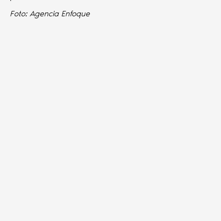
Foto: Agencia Enfoque