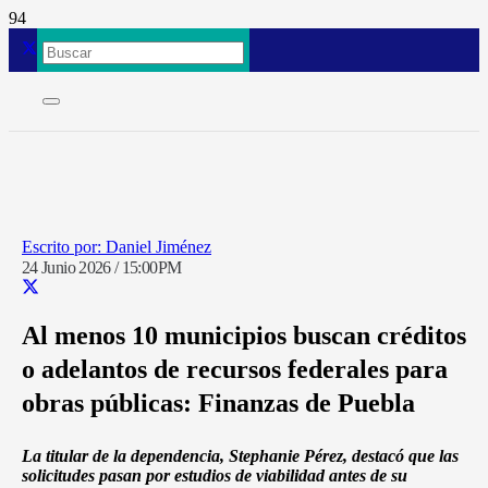
Daniel Jiménez
24 Junio 2026 / 15:00PM
Al menos 10 municipios buscan créditos
o adelantos de recursos federales para
obras públicas: Finanzas de Puebla
La titular de la dependencia, Stephanie Pérez, destacó que las
solicitudes pasan por estudios de viabilidad antes de su