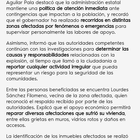
Aguilar Pala destacó que la administración estatal
mantiene una
política de atención inmediata
ante
contingencias que impactan a la población, y recordó
que el gobernador ha realizado
recorridos en distintas
zonas afectadas por fenómenos o emergencias
para
supervisar personalmente las labores de apoyo.
Asimismo, informó que las autoridades competentes
continúan con las investigaciones para
determinar las
causas y responsabilidades
relacionadas con la
explosión, al tiempo que llamó a la ciudadanía a
reportar cualquier actividad irregular
que pueda
representar un riesgo para la seguridad de las
comunidades.
Entre las personas beneficiadas se encuentra Lourdes
Sánchez Filomeno, vecina de la zona afectada, quien
reconoció el respaldo recibido por parte de las
autoridades. Explicó que el apoyo económico permitirá
reparar diversas afectaciones que sufrió su vivienda
,
entre ellas grietas en muros, vidrios rotos y daños en
accesos.
La identificación de los inmuebles afectados se realizó