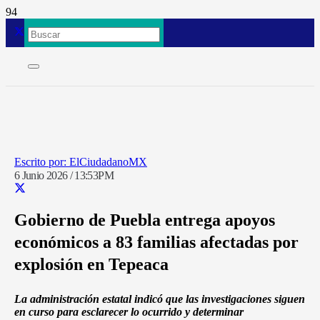
ElCiudadanoMX
6 Junio 2026 / 13:53PM
Gobierno de Puebla entrega apoyos
económicos a 83 familias afectadas por
explosión en Tepeaca
La administración estatal indicó que las investigaciones siguen
en curso para esclarecer lo ocurrido y determinar