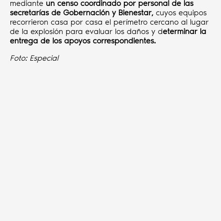
mediante
un censo coordinado por personal de las
secretarías de Gobernación y Bienestar,
cuyos equipos
recorrieron casa por casa el perímetro cercano al lugar
de la explosión para evaluar los daños y d
eterminar la
entrega de los apoyos correspondientes.
Foto: Especial