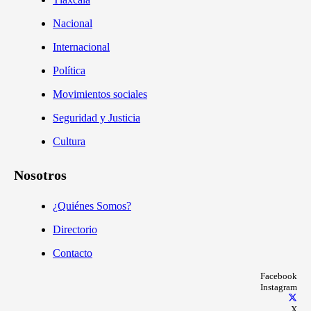
Nacional
Internacional
Política
Movimientos sociales
Seguridad y Justicia
Cultura
Nosotros
¿Quiénes Somos?
Directorio
Contacto
Facebook
Instagram
X