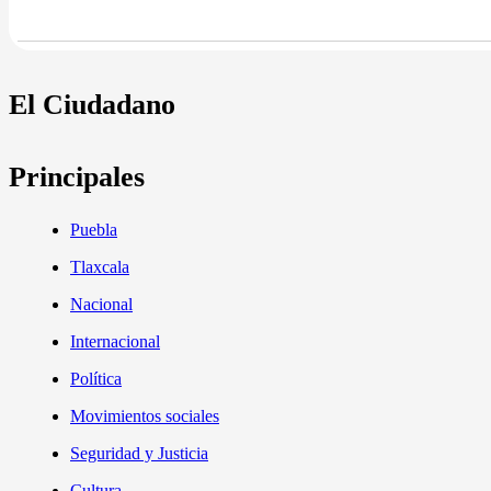
El Ciudadano
Principales
Puebla
Tlaxcala
Nacional
Internacional
Política
Movimientos sociales
Seguridad y Justicia
Cultura