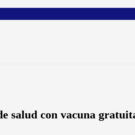
de salud con vacuna gratuit