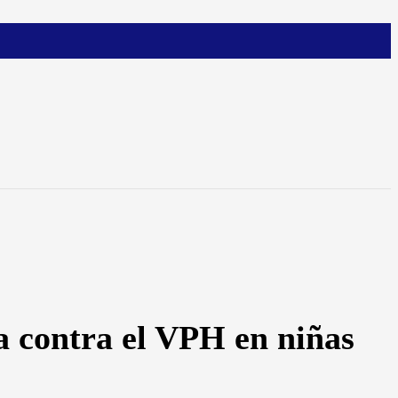
a contra el VPH en niñas