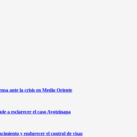
sa ante la crisis en Medio Oriente
de a esclarecer el caso Ayotzinapa
cimiento y endurecer el control de visas