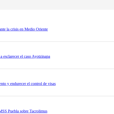
nte la crisis en Medio Oriente
a esclarecer el caso Ayotzinapa
nto y endurecer el control de visas
 IMSS Puebla sobre Tacrolimus