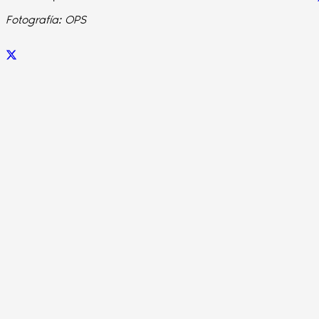
Fotografía: OPS