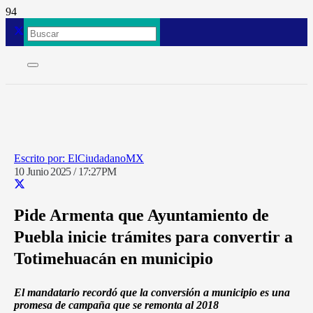
ElCiudadanoMX
10 Junio 2025 / 17:27PM
Pide Armenta que Ayuntamiento de
Puebla inicie trámites para convertir a
Totimehuacán en municipio
El mandatario recordó que la conversión a municipio es una
promesa de campaña que se remonta al 2018