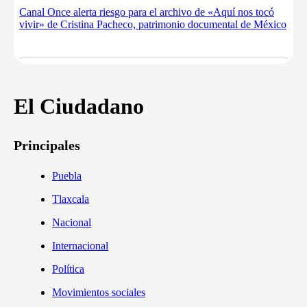
Canal Once alerta riesgo para el archivo de «Aquí nos tocó
vivir» de Cristina Pacheco, patrimonio documental de México
El Ciudadano
Principales
Puebla
Tlaxcala
Nacional
Internacional
Política
Movimientos sociales