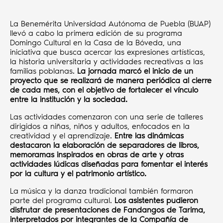
La Benemérita Universidad Autónoma de Puebla (BUAP)
llevó a cabo la primera edición de su programa
Domingo Cultural en la Casa de la Bóveda, una
iniciativa que busca acercar las expresiones artísticas,
la historia universitaria y actividades recreativas a las
familias poblanas.
La jornada marcó el inicio de un
proyecto que se realizará de manera periódica al cierre
de cada mes, con el objetivo de fortalecer el vínculo
entre la institución y la sociedad.
Las actividades comenzaron con una serie de talleres
dirigidos a niñas, niños y adultos, enfocados en la
creatividad y el aprendizaje.
Entre las dinámicas
destacaron la elaboración de separadores de libros,
memoramas inspirados en obras de arte y otras
actividades lúdicas diseñadas para fomentar el interés
por la cultura y el patrimonio artístico.
La música y la danza tradicional también formaron
parte del programa cultural.
Los asistentes pudieron
disfrutar de presentaciones de Fandangos de Tarima,
interpretados por integrantes de la Compañía de