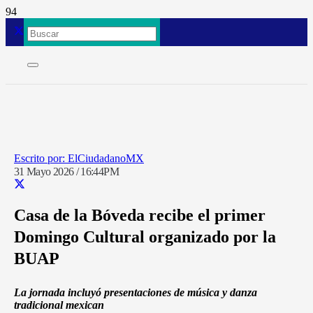
ElCiudadanoMX
31 Mayo 2026 / 16:44PM
Casa de la Bóveda recibe el primer
Domingo Cultural organizado por la
BUAP
La jornada incluyó presentaciones de música y danza
tradicional mexican