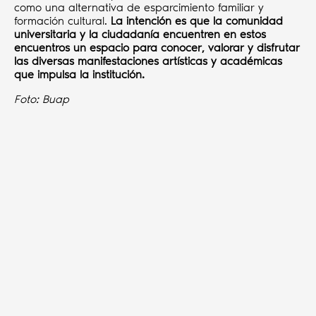
como una alternativa de esparcimiento familiar y
formación cultural.
La intención es que la comunidad
universitaria y la ciudadanía encuentren en estos
encuentros un espacio para conocer, valorar y disfrutar
las diversas manifestaciones artísticas y académicas
que impulsa la institución.
Foto: Buap