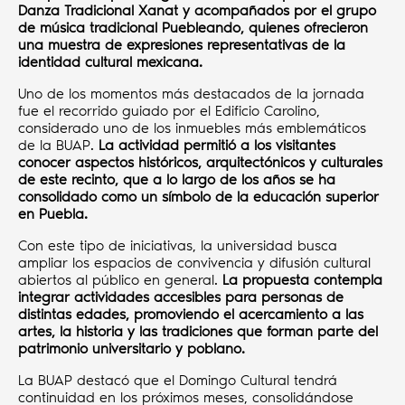
Danza Tradicional Xanat y acompañados por el grupo
de música tradicional Puebleando, quienes ofrecieron
una muestra de expresiones representativas de la
identidad cultural mexicana.
Uno de los momentos más destacados de la jornada
fue el recorrido guiado por el Edificio Carolino,
considerado uno de los inmuebles más emblemáticos
de la BUAP.
La actividad permitió a los visitantes
conocer aspectos históricos, arquitectónicos y culturales
de este recinto, que a lo largo de los años se ha
consolidado como un símbolo de la educación superior
en Puebla.
Con este tipo de iniciativas, la universidad busca
ampliar los espacios de convivencia y difusión cultural
abiertos al público en general.
La propuesta contempla
integrar actividades accesibles para personas de
distintas edades, promoviendo el acercamiento a las
artes, la historia y las tradiciones que forman parte del
patrimonio universitario y poblano.
La BUAP destacó que el Domingo Cultural tendrá
continuidad en los próximos meses, consolidándose