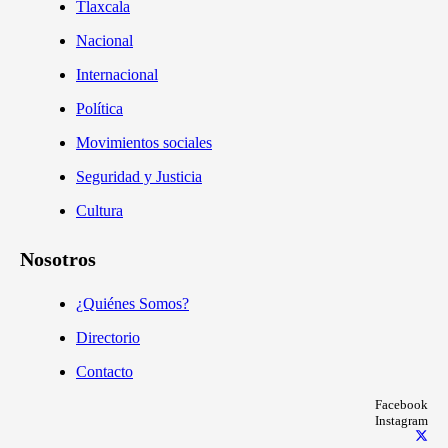
Tlaxcala
Nacional
Internacional
Política
Movimientos sociales
Seguridad y Justicia
Cultura
Nosotros
¿Quiénes Somos?
Directorio
Contacto
Facebook
Instagram