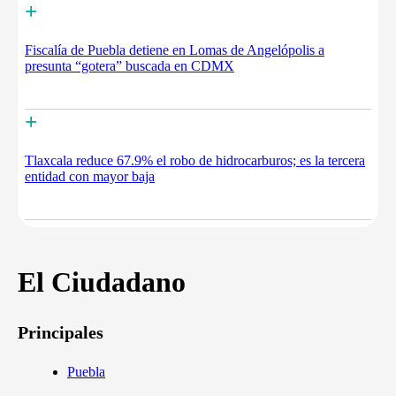
+
Fiscalía de Puebla detiene en Lomas de Angelópolis a
presunta “gotera” buscada en CDMX
+
Tlaxcala reduce 67.9% el robo de hidrocarburos; es la tercera
entidad con mayor baja
El Ciudadano
Principales
Puebla