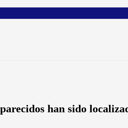
arecidos han sido localiza