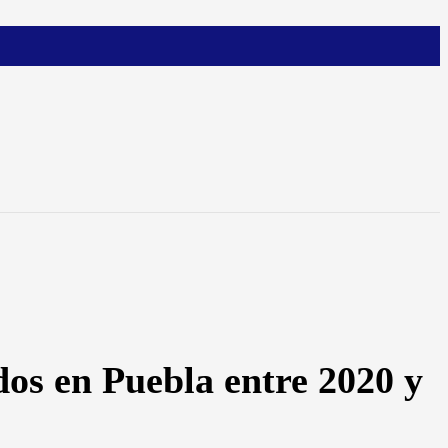
dos en Puebla entre 2020 y