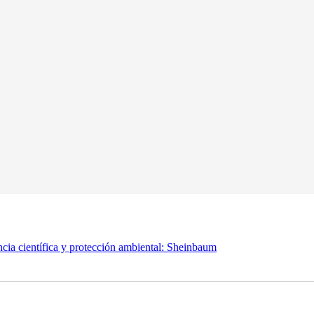
cia científica y protección ambiental: Sheinbaum