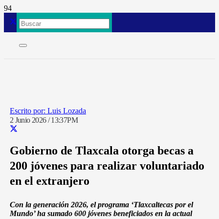
Luis Lozada
2 Junio 2026 / 13:37PM
Gobierno de Tlaxcala otorga becas a
200 jóvenes para realizar voluntariado
en el extranjero
Con la generación 2026, el programa ‘Tlaxcaltecas por el
Mundo’ ha sumado 600 jóvenes beneficiados en la actual