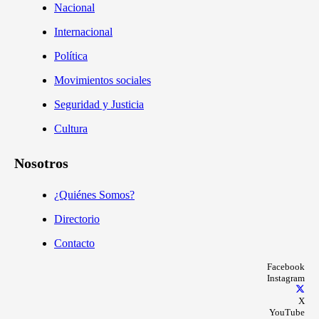
Nacional
Internacional
Política
Movimientos sociales
Seguridad y Justicia
Cultura
Nosotros
¿Quiénes Somos?
Directorio
Contacto
Facebook
Instagram
X
YouTube