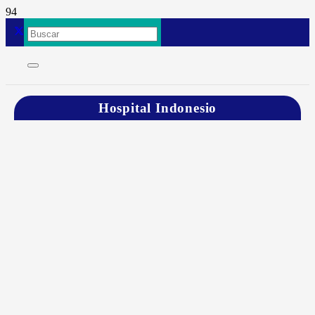
Hospital Indonesio