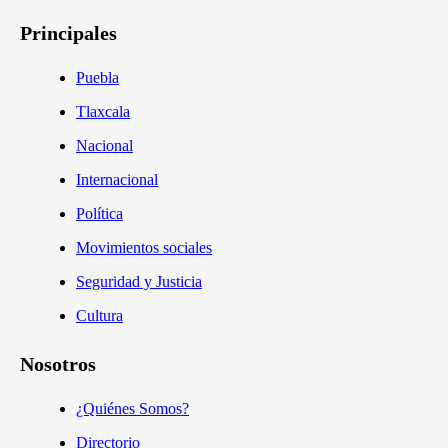
Principales
Puebla
Tlaxcala
Nacional
Internacional
Política
Movimientos sociales
Seguridad y Justicia
Cultura
Nosotros
¿Quiénes Somos?
Directorio