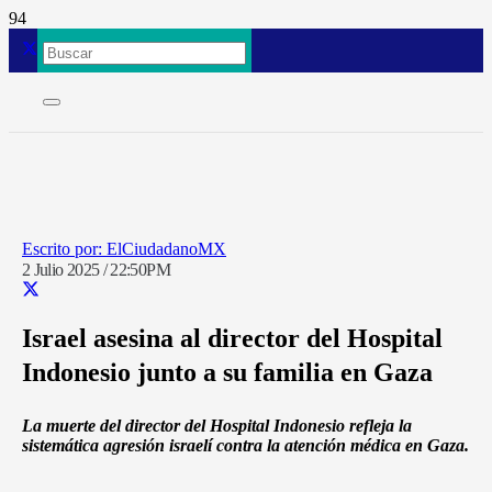
ElCiudadanoMX
2 Julio 2025 / 22:50PM
Israel asesina al director del Hospital
Indonesio junto a su familia en Gaza
La muerte del director del Hospital Indonesio refleja la
sistemática agresión israelí contra la atención médica en Gaza.