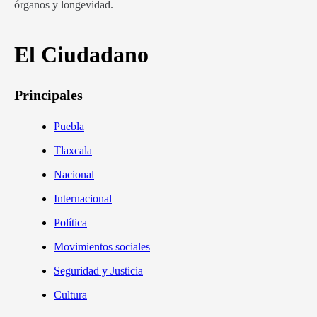
órganos y longevidad.
El Ciudadano
Principales
Puebla
Tlaxcala
Nacional
Internacional
Política
Movimientos sociales
Seguridad y Justicia
Cultura