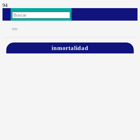
inmortalidad