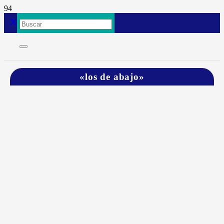
«los de abajo»