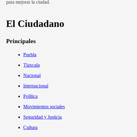
para mejorar la ciudad.
El Ciudadano
Principales
Puebla
Tlaxcala
Nacional
Internacional
Política
Movimientos sociales
Seguridad y Justicia
Cultura