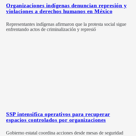
Organizaciones indígenas denuncian represión y
violaciones a derechos humanos en México
Representantes indígenas afirmaron que la protesta social sigue
enfrentando actos de criminalización y represió
SSP intensifica operativos para recuperar
espacios controlados por organizaciones
Gobierno estatal coordina acciones desde mesas de seguridad