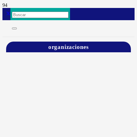
organizaciones