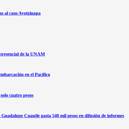
as al caso Ayotzinapa
 presencial de la UNAM
embarcación en el Pacífico
solo cuatro pesos
de Guadalupe Cuautle gasta 540 mil pesos en difusión de informes