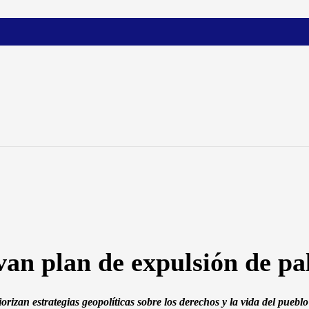
n plan de expulsión de pale
izan estrategias geopolíticas sobre los derechos y la vida del pueblo