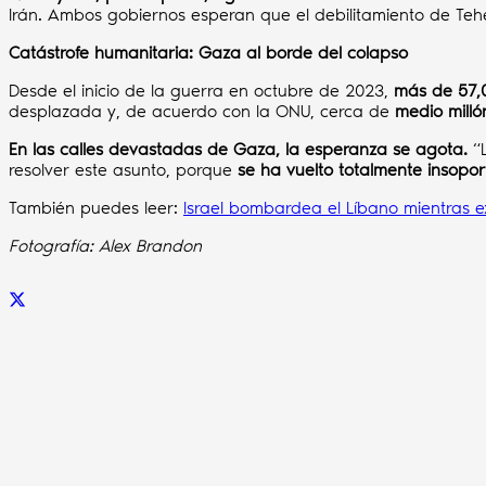
Irán. Ambos gobiernos esperan que el debilitamiento de Te
Catástrofe humanitaria: Gaza al borde del colapso
Desde el inicio de la guerra en octubre de 2023,
más de 57,
desplazada y, de acuerdo con la ONU, cerca de
medio mill
En las calles devastadas de Gaza, la esperanza se agota.
“
resolver este asunto, porque
se ha vuelto totalmente insopor
También puedes leer:
Israel bombardea el Líbano mientras 
Fotografía: Alex Brandon