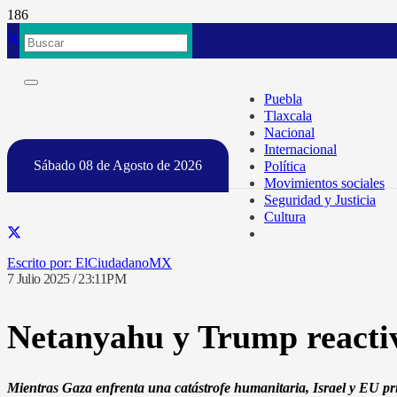
Puebla
Tlaxcala
Nacional
Internacional
Sábado 08 de Agosto de 2026
Política
Movimientos sociales
Seguridad y Justicia
Cultura
ElCiudadanoMX
7 Julio 2025 / 23:11PM
Netanyahu y Trump reactiva
Mientras Gaza enfrenta una catástrofe humanitaria, Israel y EU prior