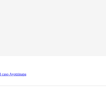
al caso Ayotzinapa