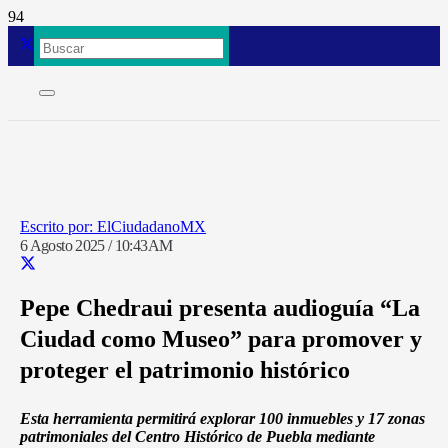
ElCiudadanoMX
6 Agosto 2025 / 10:43AM
Pepe Chedraui presenta audioguía “La
Ciudad como Museo” para promover y
proteger el patrimonio histórico
Esta herramienta permitirá explorar 100 inmuebles y 17 zonas
patrimoniales del Centro Histórico de Puebla mediante