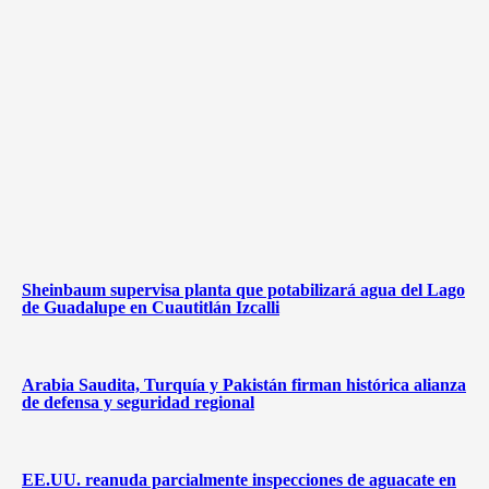
Sheinbaum supervisa planta que potabilizará agua del Lago
de Guadalupe en Cuautitlán Izcalli
Arabia Saudita, Turquía y Pakistán firman histórica alianza
de defensa y seguridad regional
EE.UU. reanuda parcialmente inspecciones de aguacate en