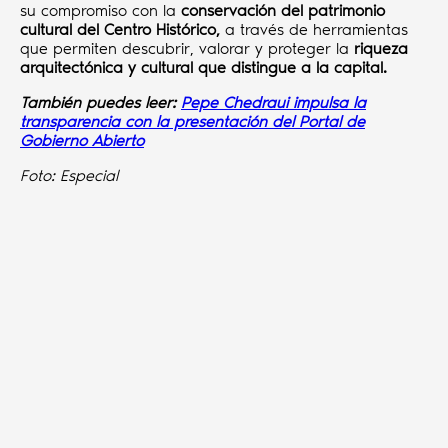
su compromiso con la
conservación del patrimonio
cultural del Centro Histórico,
a través de herramientas
que permiten descubrir, valorar y proteger la
riqueza
arquitectónica y cultural que distingue a la capital.
También puedes leer:
Pepe Chedraui impulsa la
transparencia con la presentación del Portal de
Gobierno Abierto
Foto: Especial