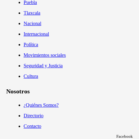
Puebla
Tlaxcala
Nacional
Internacional
Política
Movimientos sociales
Seguridad y Justicia
Cultura
Nosotros
¿Quiénes Somos?
Directorio
Contacto
Facebook