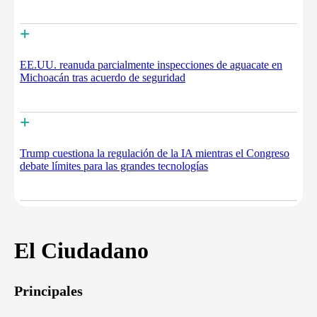
+
EE.UU. reanuda parcialmente inspecciones de aguacate en
Michoacán tras acuerdo de seguridad
+
Trump cuestiona la regulación de la IA mientras el Congreso
debate límites para las grandes tecnologías
El Ciudadano
Principales