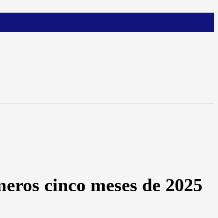
meros cinco meses de 2025