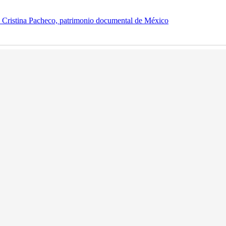
de Cristina Pacheco, patrimonio documental de México