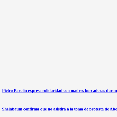
Pietro Parolin expresa solidaridad con madres buscadoras duran
Sheinbaum confirma que no asistirá a la toma de protesta de Abe