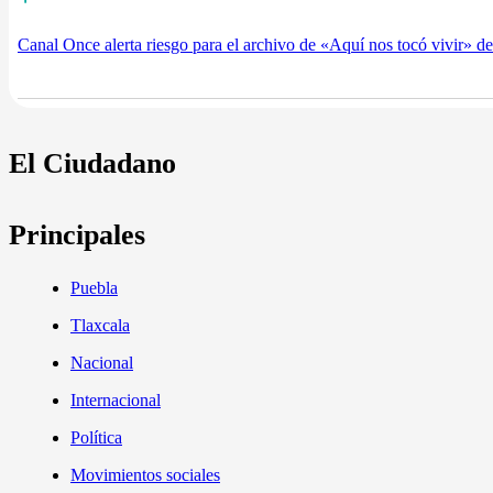
Canal Once alerta riesgo para el archivo de «Aquí nos tocó vivir» 
El Ciudadano
Principales
Puebla
Tlaxcala
Nacional
Internacional
Política
Movimientos sociales