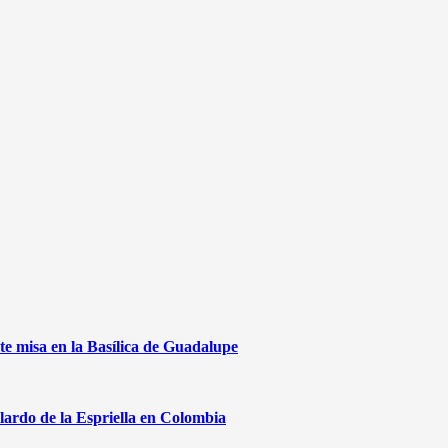
te misa en la Basílica de Guadalupe
lardo de la Espriella en Colombia