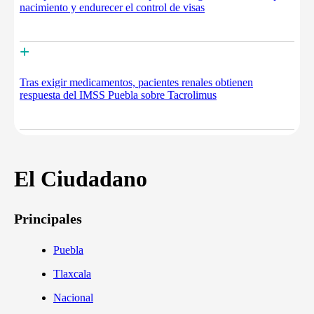
nacimiento y endurecer el control de visas
+
Tras exigir medicamentos, pacientes renales obtienen
respuesta del IMSS Puebla sobre Tacrolimus
El Ciudadano
Principales
Puebla
Tlaxcala
Nacional