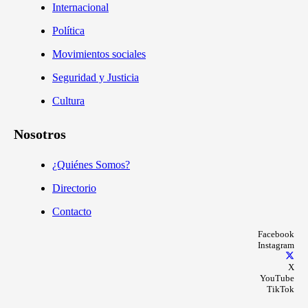
Internacional
Política
Movimientos sociales
Seguridad y Justicia
Cultura
Nosotros
¿Quiénes Somos?
Directorio
Contacto
Facebook
Instagram
X
YouTube
TikTok