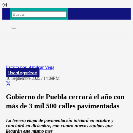
Amilcar Vega
Uncategorized
16 Septiembre 2025 / 14:09PM
Gobierno de Puebla cerrará el año con
más de 3 mil 500 calles pavimentadas
La tercera etapa de pavimentación iniciará en octubre y
concluirá en diciembre, con cuatro nuevos equipos que
llegarán este mismo mes