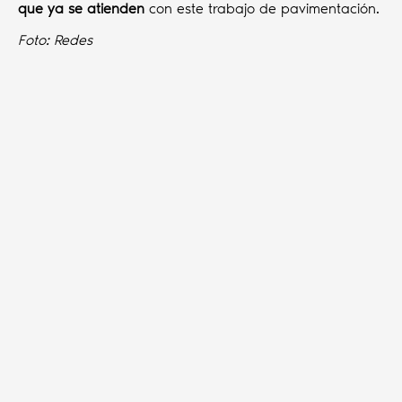
que ya se atienden
con este trabajo de pavimentación.
Foto: Redes