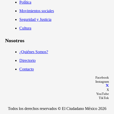
Política
Movimientos sociales
Seguridad y Justicia
Cultura
Nosotros
¿Quiénes Somos?
Directorio
Contacto
Facebook
Instagram
X
YouTube
TikTok
Todos los derechos reservados
©
El Ciudadano México 2026