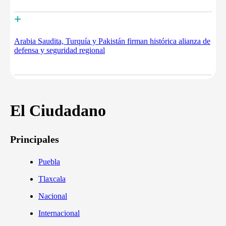
+
Arabia Saudita, Turquía y Pakistán firman histórica alianza de
defensa y seguridad regional
El Ciudadano
Principales
Puebla
Tlaxcala
Nacional
Internacional