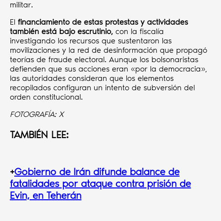
militar.
El
financiamiento de estas protestas y actividades
también está bajo escrutinio,
con la fiscalía
investigando los recursos que sustentaron las
movilizaciones y la red de desinformación que propagó
teorías de fraude electoral. Aunque los bolsonaristas
defienden que sus acciones eran «por la democracia»,
las autoridades consideran que los elementos
recopilados configuran un intento de subversión del
orden constitucional.
FOTOGRAFÍA: X
TAMBIÉN LEE:
+
Gobierno de Irán difunde balance de
fatalidades por ataque contra prisión de
Evin, en Teherán