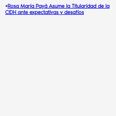
+
Rosa María Payá Asume la Titularidad de la
CIDH ante expectativas y desafíos