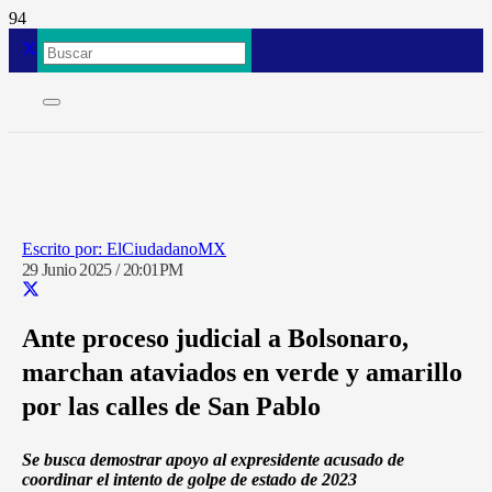
ElCiudadanoMX
29 Junio 2025 / 20:01PM
Ante proceso judicial a Bolsonaro,
marchan ataviados en verde y amarillo
por las calles de San Pablo
Se busca demostrar apoyo al expresidente acusado de
coordinar el intento de golpe de estado de 2023