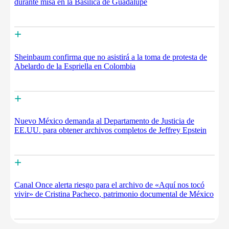
durante misa en la Basílica de Guadalupe
+
Sheinbaum confirma que no asistirá a la toma de protesta de
Abelardo de la Espriella en Colombia
+
Nuevo México demanda al Departamento de Justicia de
EE.UU. para obtener archivos completos de Jeffrey Epstein
+
Canal Once alerta riesgo para el archivo de «Aquí nos tocó
vivir» de Cristina Pacheco, patrimonio documental de México