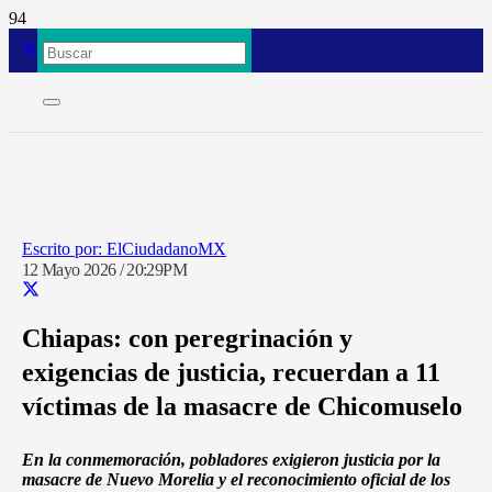
ElCiudadanoMX
12 Mayo 2026 / 20:29PM
Chiapas: con peregrinación y
exigencias de justicia, recuerdan a 11
víctimas de la masacre de Chicomuselo
En la conmemoración, pobladores exigieron justicia por la
masacre de Nuevo Morelia y el reconocimiento oficial de los