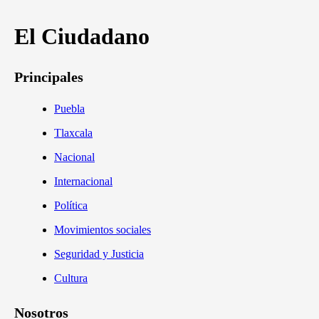
El Ciudadano
Principales
Puebla
Tlaxcala
Nacional
Internacional
Política
Movimientos sociales
Seguridad y Justicia
Cultura
Nosotros