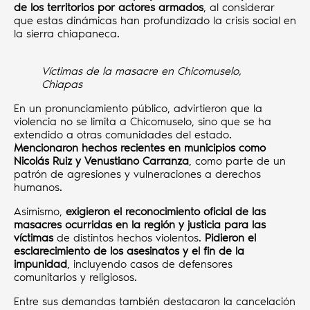
de los territorios por actores armados
, al considerar
que estas dinámicas han profundizado la crisis social en
la sierra chiapaneca.
Víctimas de la masacre en Chicomuselo,
Chiapas
En un pronunciamiento público, advirtieron que la
violencia no se limita a Chicomuselo, sino que se ha
extendido a otras comunidades del estado.
Mencionaron hechos recientes en municipios como
Nicolás Ruiz y Venustiano Carranza
, como parte de un
patrón de agresiones y vulneraciones a derechos
humanos.
Asimismo,
exigieron el reconocimiento oficial de las
masacres ocurridas en la región y justicia para las
víctimas
de distintos hechos violentos.
Pidieron el
esclarecimiento de los asesinatos y el fin de la
impunidad
, incluyendo casos de defensores
comunitarios y religiosos.
Entre sus demandas también destacaron la cancelación