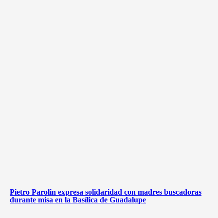
Pietro Parolin expresa solidaridad con madres buscadoras
durante misa en la Basílica de Guadalupe