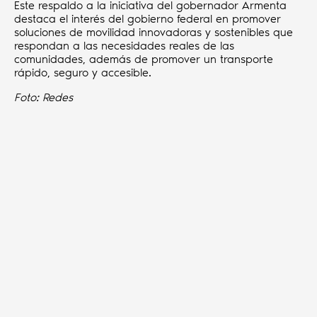
Este respaldo a la iniciativa del gobernador Armenta
destaca el interés del gobierno federal en promover
soluciones de movilidad innovadoras y sostenibles que
respondan a las necesidades reales de las
comunidades, además de promover un transporte
rápido, seguro y accesible.
Foto: Redes