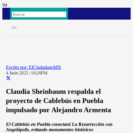
ElCiudadanoMX
4 Junio 2025 / 16:26PM
Claudia Sheinbaum respalda el
proyecto de Cablebús en Puebla
impulsado por Alejandro Armenta
El Cablebús en Puebla conectará La Resurrección con
Angelópolis, evitando monumentos históricos