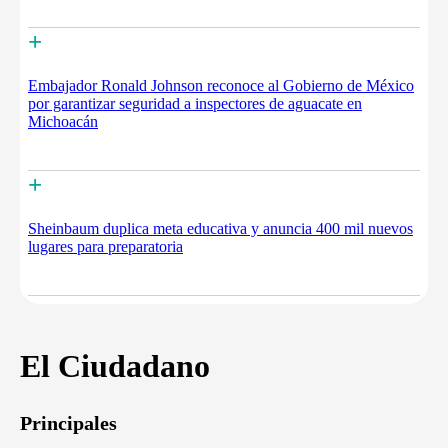
+
Embajador Ronald Johnson reconoce al Gobierno de México
por garantizar seguridad a inspectores de aguacate en
Michoacán
+
Sheinbaum duplica meta educativa y anuncia 400 mil nuevos
lugares para preparatoria
El Ciudadano
Principales