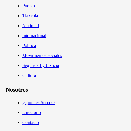
Puebla
Tlaxcala
Nacional
Internacional
Política
Movimientos sociales
Seguridad y Justicia
Cultura
Nosotros
¿Quiénes Somos?
Directorio
Contacto