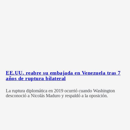
EE.UU. reabre su embajada en Venezuela tras 7
años de ruptura bilateral
La ruptura diplomática en 2019 ocurrió cuando Washington
desconoció a Nicolás Maduro y respaldó a la oposición.