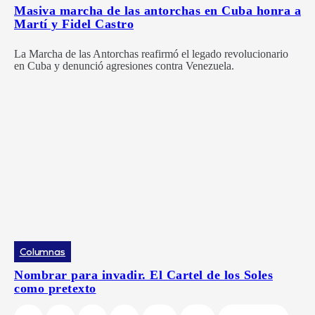
Masiva marcha de las antorchas en Cuba honra a
Martí y Fidel Castro
La Marcha de las Antorchas reafirmó el legado revolucionario
en Cuba y denunció agresiones contra Venezuela.
Columnas
Nombrar para invadir. El Cartel de los Soles
como pretexto