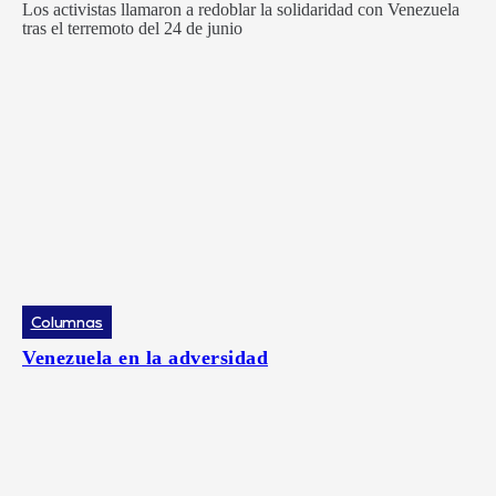
Los activistas llamaron a redoblar la solidaridad con Venezuela
tras el terremoto del 24 de junio
Columnas
Venezuela en la adversidad