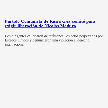
Partido Comunista de Rusia crea comité para
exigir liberación de Nicolás Maduro
Los dirigentes calificaron de ‘crímenes’ los actos perpetrados por
Estados Unidos y denunciaron una violación al derecho
internacional