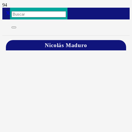
Nicolás Maduro