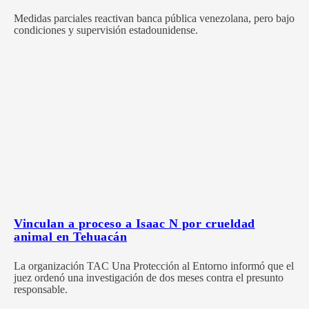
Medidas parciales reactivan banca pública venezolana, pero bajo
condiciones y supervisión estadounidense.
Vinculan a proceso a Isaac N por crueldad
animal en Tehuacán
La organización TAC Una Protección al Entorno informó que el
juez ordenó una investigación de dos meses contra el presunto
responsable.