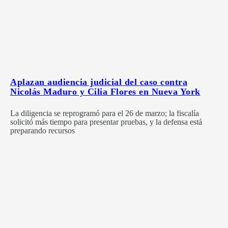
Aplazan audiencia judicial del caso contra
Nicolás Maduro y Cilia Flores en Nueva York
La diligencia se reprogramó para el 26 de marzo; la fiscalía
solicitó más tiempo para presentar pruebas, y la defensa está
preparando recursos